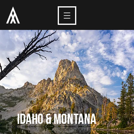
IDAHO & MONTANA